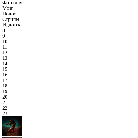
Фото дня
Мозг
Понос
Стрипы
Идиотека
8
9
10
11
12
13
14
15
16
17
18
19
20
21
22
23