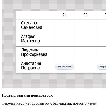
Подъезд глазами пенсионерок
Лерочка из 28 не здоровается с бабушками, поэтому у нее