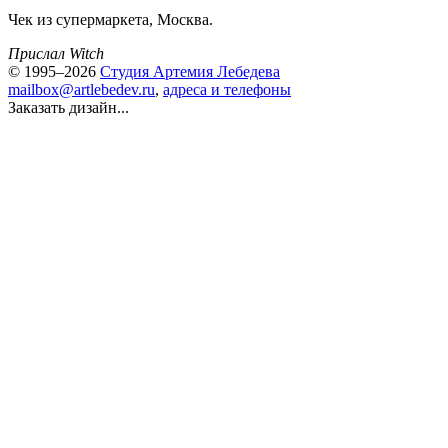
Чек из супермаркета, Москва.
Прислал Witch
© 1995–2026
Студия Артемия Лебедева
mailbox@artlebedev.ru
,
адреса и телефоны
Заказать дизайн...