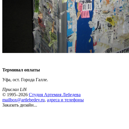
Терминал оплаты
Уфа, ост. Города Галле.
Прислал LiN
© 1995–2026
Студия Артемия Лебедева
mailbox@artlebedev.ru
,
адреса и телефоны
Заказать дизайн...