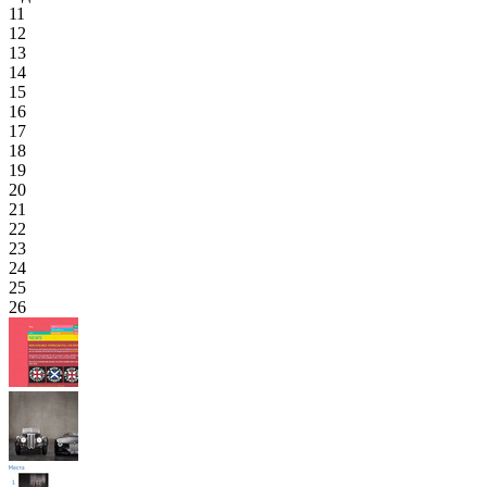
11
12
13
14
15
16
17
18
19
20
21
22
23
24
25
26