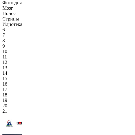
Фото дня
Мозг
Понос
Стрипы
Идиотека
6
7
8
9
10
11
12
13
14
15
16
17
18
19
20
21