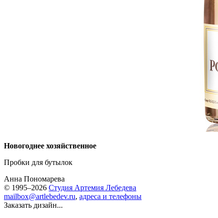
Новогоднее хозяйственное
Пробки для бутылок
Анна Пономарева
© 1995–2026
Студия Артемия Лебедева
mailbox@artlebedev.ru
,
адреса и телефоны
Заказать дизайн...