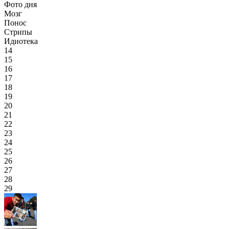
Фото дня
Мозг
Понос
Стрипы
Идиотека
14
15
16
17
18
19
20
21
22
23
24
25
26
27
28
29