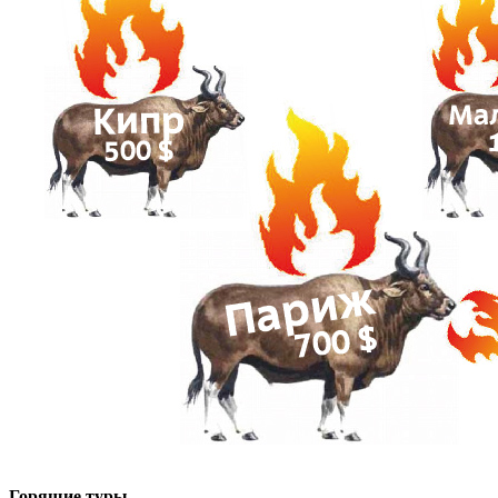
Горящие туры