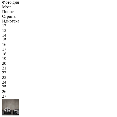
Фото дня
Мозг
Понос
Стрипы
Идиотека
12
13
14
15
16
17
18
19
20
21
22
23
24
25
26
27