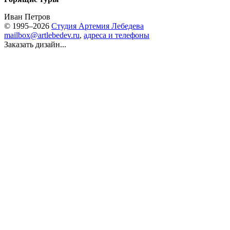
Иван Петров
© 1995–2026
Студия Артемия Лебедева
mailbox@artlebedev.ru
,
адреса и телефоны
Заказать дизайн...