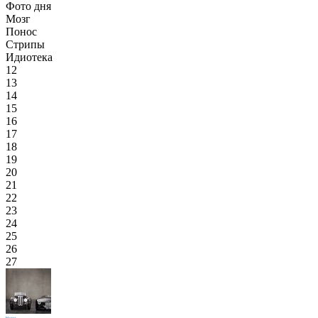
Фото дня
Мозг
Понос
Стрипы
Идиотека
12
13
14
15
16
17
18
19
20
21
22
23
24
25
26
27