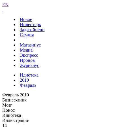
EN
Новое
Инвентарь
Задизайнено
Студия
Магазинус
Медиа
Экспресс
Иронов
Журналус
Идиотека
2010
Февраль
Февраль 2010
Бизнес-линч
Мозг
Понос
Идиотека
Иллюстрации
14