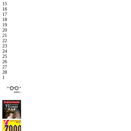
15
16
17
18
19
20
21
22
23
24
25
26
27
28
1