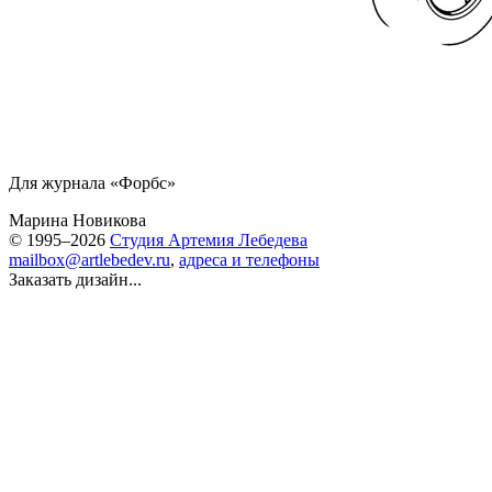
Для журнала «Форбс»
Марина Новикова
© 1995–2026
Студия Артемия Лебедева
mailbox@artlebedev.ru
,
адреса и телефоны
Заказать дизайн...