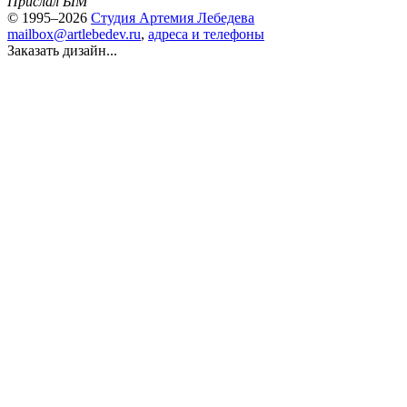
Прислал ЫМ
© 1995–2026
Студия Артемия Лебедева
mailbox@artlebedev.ru
,
адреса и телефоны
Заказать дизайн...