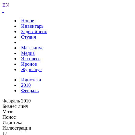
EN
Новое
Инвентарь
Задизайнено
Студия
Магазинус
Медиа
Экспресс
Иронов
Журналус
Идиотека
2010
Февраль
Февраль 2010
Бизнес-линч
Мозг
Понос
Идиотека
Иллюстрации
17