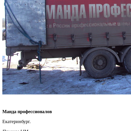
Манда профессионалов
Екатеринбург.