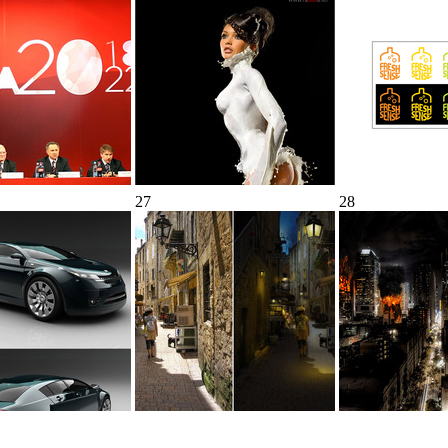
27
28