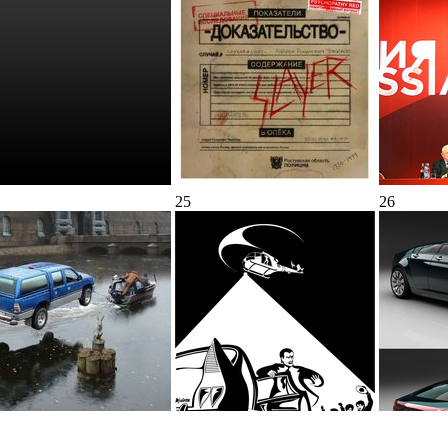
25
26