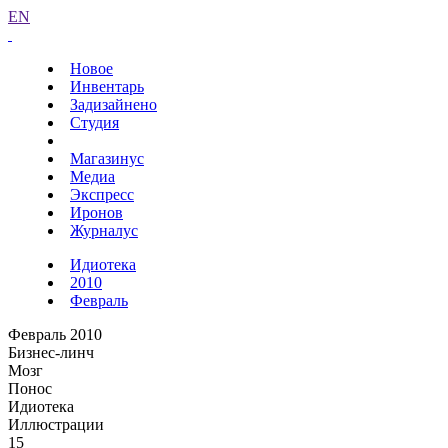
EN
Новое
Инвентарь
Задизайнено
Студия
Магазинус
Медиа
Экспресс
Иронов
Журналус
Идиотека
2010
Февраль
Февраль 2010
Бизнес-линч
Мозг
Понос
Идиотека
Иллюстрации
15