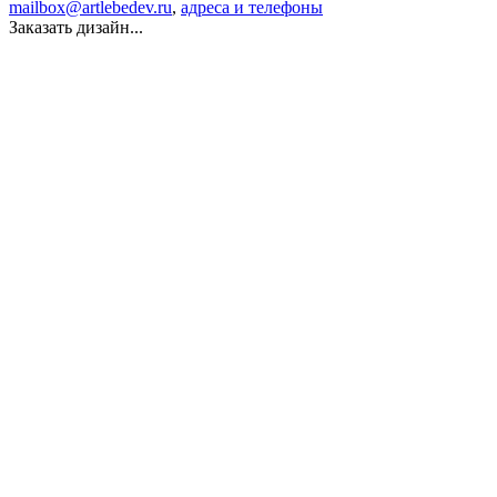
mailbox@artlebedev.ru
,
адреса и телефоны
Заказать дизайн...