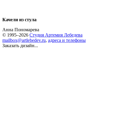
Качели из стула
Анна Пономарева
© 1995–2026
Студия Артемия Лебедева
mailbox@artlebedev.ru
,
адреса и телефоны
Заказать дизайн...