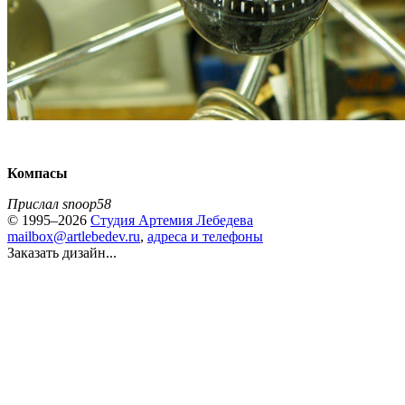
Компасы
Прислал snoop58
© 1995–2026
Студия Артемия Лебедева
mailbox@artlebedev.ru
,
адреса и телефоны
Заказать дизайн...