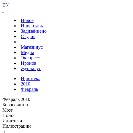
EN
Новое
Инвентарь
Задизайнено
Студия
Магазинус
Медиа
Экспресс
Иронов
Журналус
Идиотека
2010
Февраль
Февраль 2010
Бизнес-линч
Мозг
Понос
Идиотека
Иллюстрации
5