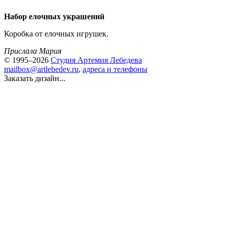
Набор елочных украшений
Коробка от елочных игрушек.
Прислала Мария
© 1995–2026
Студия Артемия Лебедева
mailbox@artlebedev.ru
,
адреса и телефоны
Заказать дизайн...