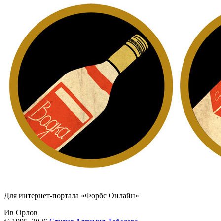
Для интернет-портала «Форбс Онлайн»
Ив Орлов