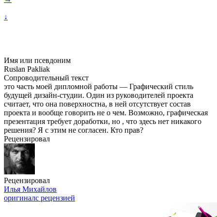
↓
Имя или псевдоним
Ruslan Pakliak
Сопроводительный текст
это часть моей дипломной работы — Графический стиль
будущей дизайн-студии. Один из руководителей проекта
считает, что она поверхностна, в ней отсутствует состав
проекта и вообще говорить не о чем. Возможно, графическая
презентация требует доработки, но , что здесь нет никакого
решения? Я с этим не согласен. Кто прав?
Рецензировал
Рецензировал
Илья Михайлов
оригинал
с рецензией