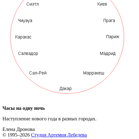
Часы на одну ночь
Наступление нового года в разных городах.
Елена Дронова
© 1995–2026
Студия Артемия Лебедева