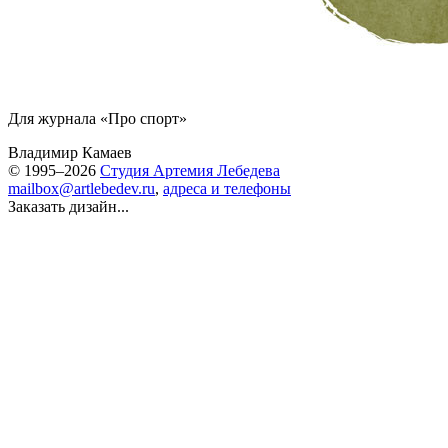
Для журнала «Про спорт»
Владимир Камаев
© 1995–2026
Студия Артемия Лебедева
mailbox@artlebedev.ru
,
адреса и телефоны
Заказать дизайн...