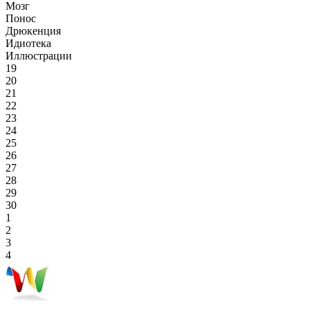
Мозг
Понос
Дрюкенция
Идиотека
Иллюстрации
19
20
21
22
23
24
25
26
27
28
29
30
1
2
3
4