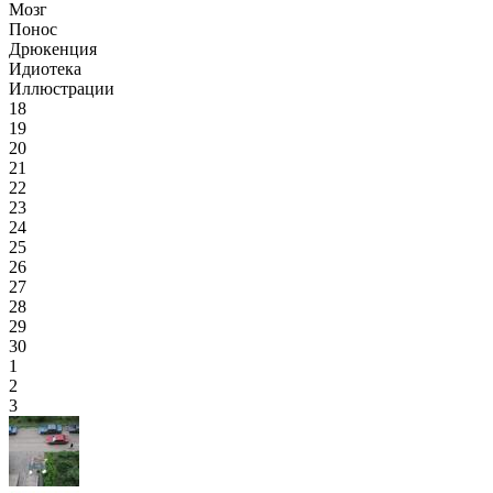
Мозг
Понос
Дрюкенция
Идиотека
Иллюстрации
18
19
20
21
22
23
24
25
26
27
28
29
30
1
2
3