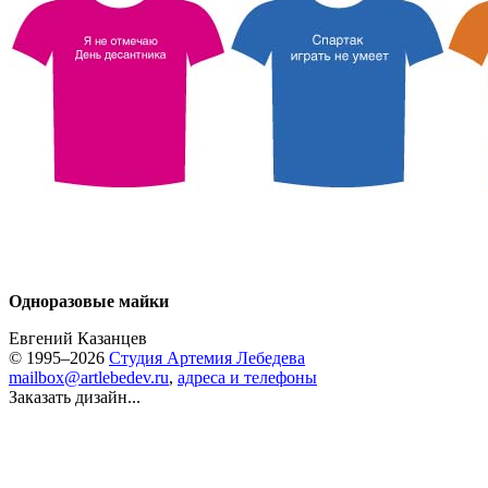
Одноразовые майки
Евгений Казанцев
© 1995–2026
Студия Артемия Лебедева
mailbox@artlebedev.ru
,
адреса и телефоны
Заказать дизайн...