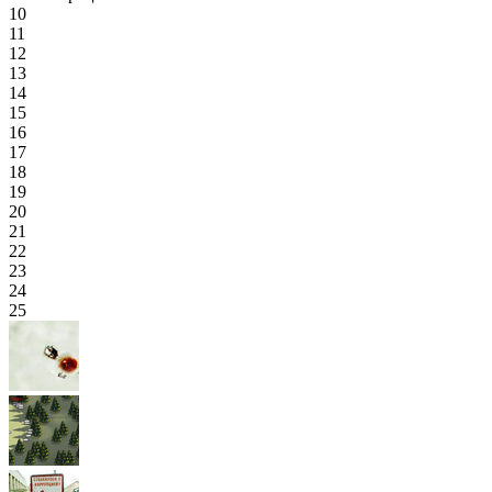
10
11
12
13
14
15
16
17
18
19
20
21
22
23
24
25