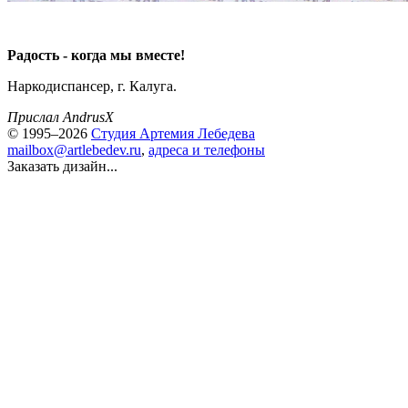
Радость - когда мы вместе!
Наркодиспансер, г. Калуга.
Прислал AndrusX
© 1995–2026
Студия Артемия Лебедева
mailbox@artlebedev.ru
,
адреса и телефоны
Заказать дизайн...