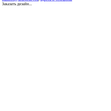
Заказать дизайн...