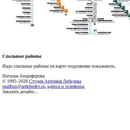
Спальные районы
Надо спальные районы на карте подушками показывать.
Наталья Анциферова
© 1995–2026
Студия Артемия Лебедева
mailbox@artlebedev.ru
,
адреса и телефоны
Заказать дизайн...