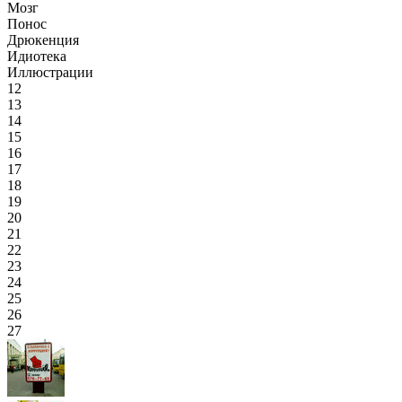
Мозг
Понос
Дрюкенция
Идиотека
Иллюстрации
12
13
14
15
16
17
18
19
20
21
22
23
24
25
26
27