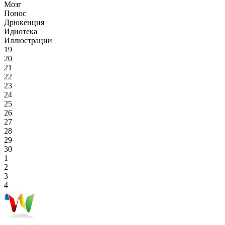
Мозг
Понос
Дрюкенция
Идиотека
Иллюстрации
19
20
21
22
23
24
25
26
27
28
29
30
1
2
3
4