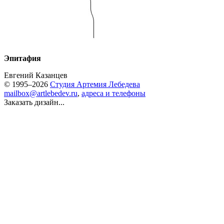
Эпитафия
Евгений Казанцев
© 1995–2026
Студия Артемия Лебедева
mailbox@artlebedev.ru
,
адреса и телефоны
Заказать дизайн...