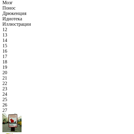
Мозг
Понос
Дрюкенция
Идиотека
Иллюстрации
12
13
14
15
16
17
18
19
20
21
22
23
24
25
26
27