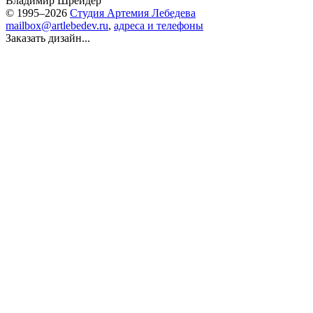
Владимир Шрейдер
© 1995–2026
Студия Артемия Лебедева
mailbox@artlebedev.ru
,
адреса и телефоны
Заказать дизайн...