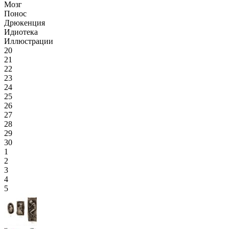
Мозг
Понос
Дрюкенция
Идиотека
Иллюстрации
20
21
22
23
24
25
26
27
28
29
30
1
2
3
4
5