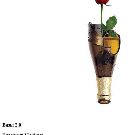
Вазы 2.0