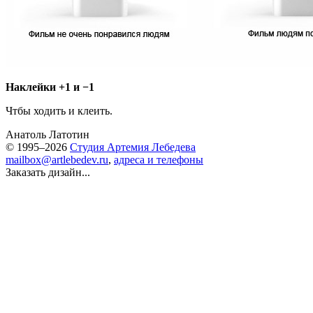
Наклейки +1 и −1
Чтбы ходить и клеить.
Анатоль Латотин
© 1995–2026
Студия Артемия Лебедева
mailbox@artlebedev.ru
,
адреса и телефоны
Заказать дизайн...