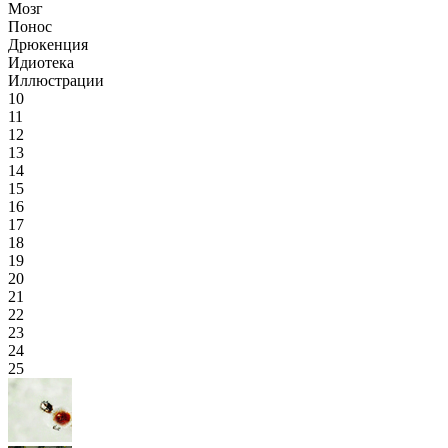
Мозг
Понос
Дрюкенция
Идиотека
Иллюстрации
10
11
12
13
14
15
16
17
18
19
20
21
22
23
24
25