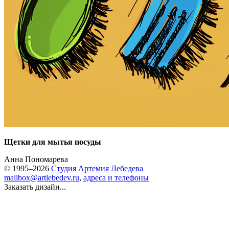
Щетки для мытья посуды
Анна Пономарева
© 1995–2026
Студия Артемия Лебедева
mailbox@artlebedev.ru
,
адреса и телефоны
Заказать дизайн...