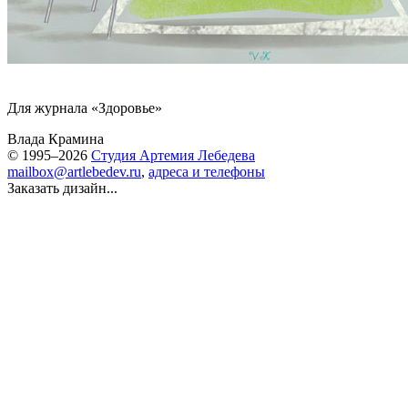
Для журнала «Здоровье»
Влада Крамина
© 1995–2026
Студия Артемия Лебедева
mailbox@artlebedev.ru
,
адреса и телефоны
Заказать дизайн...