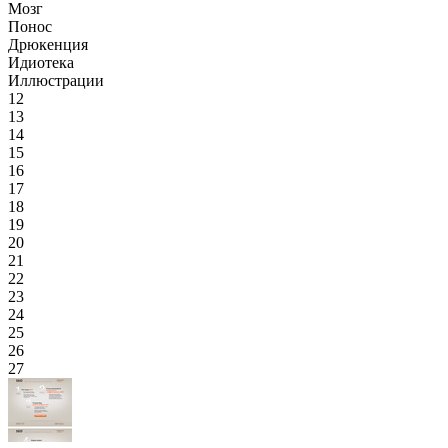
Мозг
Понос
Дрюкенция
Идиотека
Иллюстрации
12
13
14
15
16
17
18
19
20
21
22
23
24
25
26
27