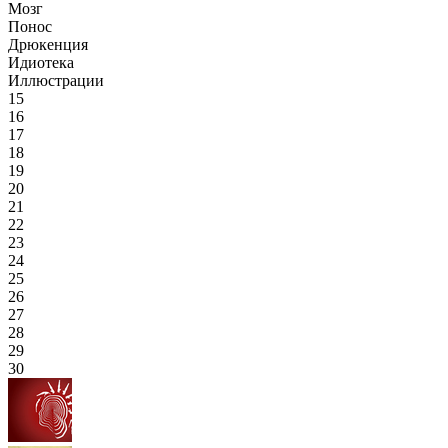
Мозг
Понос
Дрюкенция
Идиотека
Иллюстрации
15
16
17
18
19
20
21
22
23
24
25
26
27
28
29
30