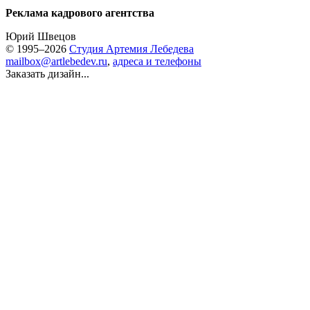
Реклама кадрового агентства
Юрий Швецов
© 1995–2026
Студия Артемия Лебедева
mailbox@artlebedev.ru
,
адреса и телефоны
Заказать дизайн...