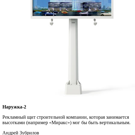
Наружка-2
Рекламный щит строительной компании, которая занимается
высотками (например «Миракс») мог бы быть вертикальным.
Андрей Зубрилов