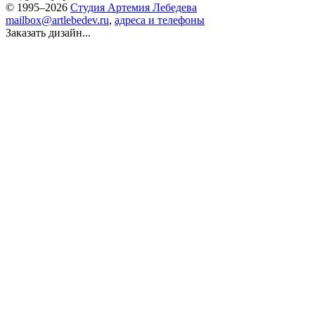
© 1995–2026
Студия Артемия Лебедева
mailbox@artlebedev.ru
,
адреса и телефоны
Заказать дизайн...