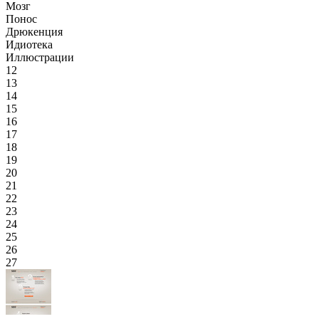
Мозг
Понос
Дрюкенция
Идиотека
Иллюстрации
12
13
14
15
16
17
18
19
20
21
22
23
24
25
26
27