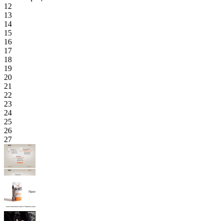
12
13
14
15
16
17
18
19
20
21
22
23
24
25
26
27