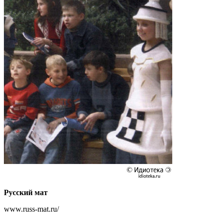
Русский мат
www.russ-mat.ru/