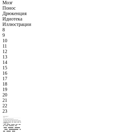
Мозг
Понос
Дрюкенция
Идиотека
Иллюстрации
8
9
10
11
12
13
14
15
16
17
18
19
20
21
22
23