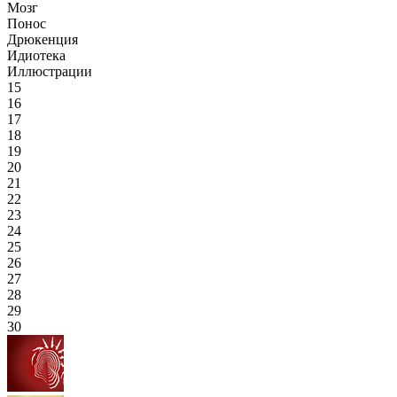
Мозг
Понос
Дрюкенция
Идиотека
Иллюстрации
15
16
17
18
19
20
21
22
23
24
25
26
27
28
29
30