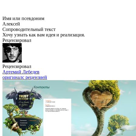
Имя или псевдоним
Алексей
Сопроводительный текст
Хочу узнать как вам идея и реализация.
Рецензировал
Рецензировал
Артемий Лебедев
оригинал
с рецензией