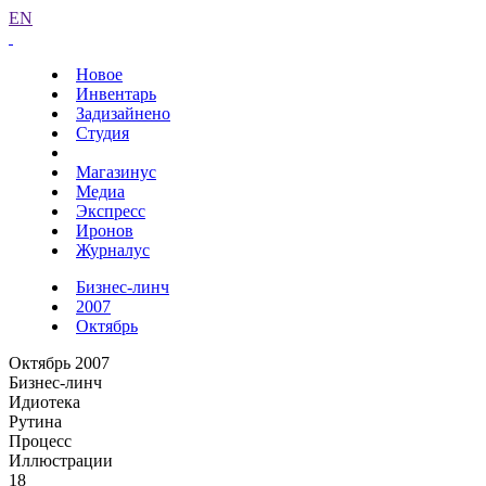
EN
Новое
Инвентарь
Задизайнено
Студия
Магазинус
Медиа
Экспресс
Иронов
Журналус
Бизнес-линч
2007
Октябрь
Октябрь 2007
Бизнес-линч
Идиотека
Рутина
Процесс
Иллюстрации
18