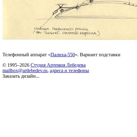
Телефонный аппарат «
Палиха-550
». Вариант подставки
© 1995–2026
Студия Артемия Лебедева
mailbox@artlebedev.ru
,
адреса и телефоны
Заказать дизайн...