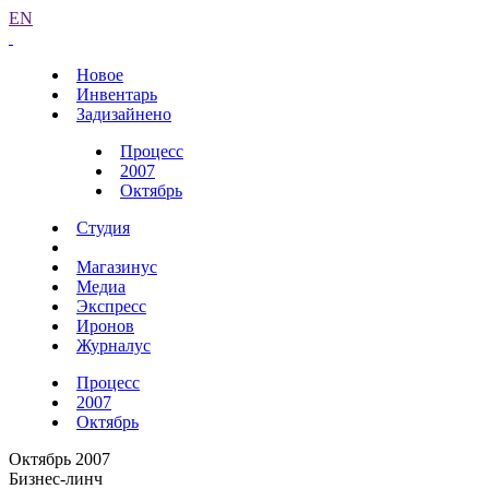
EN
Новое
Инвентарь
Задизайнено
Процесс
2007
Октябрь
Студия
Магазинус
Медиа
Экспресс
Иронов
Журналус
Процесс
2007
Октябрь
Октябрь 2007
Бизнес-линч