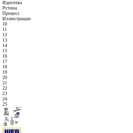
Идиотека
Рутина
Процесс
Иллюстрации
10
11
12
13
14
15
16
17
18
19
20
21
22
23
24
25