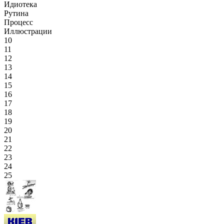
Идиотека
Рутина
Процесс
Иллюстрации
10
11
12
13
14
15
16
17
18
19
20
21
22
23
24
25