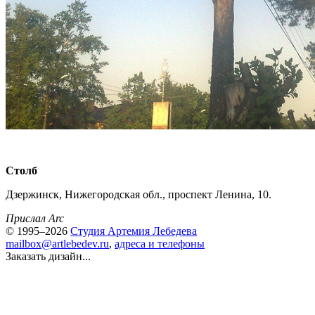
Столб
Дзержинск, Нижегородская обл., проспект Ленина, 10.
Прислал Arc
© 1995–2026
Студия Артемия Лебедева
mailbox@artlebedev.ru
,
адреса и телефоны
Заказать дизайн...