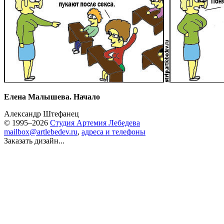
Елена Малышева. Начало
Александр Штефанец
© 1995–2026
Студия Артемия Лебедева
mailbox@artlebedev.ru
,
адреса и телефоны
Заказать дизайн...