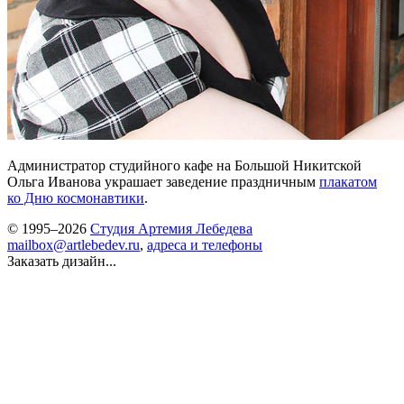
Администратор студийного кафе на Большой Никитской
Ольга Иванова украшает заведение праздничным
плакатом
ко Дню космонавтики
.
© 1995–2026
Студия Артемия Лебедева
mailbox@artlebedev.ru
,
адреса и телефоны
Заказать дизайн...