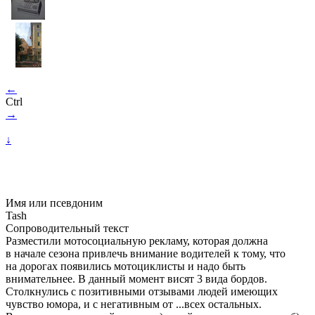
←
Ctrl
→
↓
Имя или псевдоним
Tash
Сопроводительный текст
Разместили мотосоциальную рекламу, которая должна
в начале сезона привлечь внимание водителей к тому, что
на дорогах появились мотоциклисты и надо быть
внимательнее. В данный момент висят 3 вида бордов.
Столкнулись с позитивными отзывами людей имеющих
чувство юмора, и с негативным от ...всех остальных.