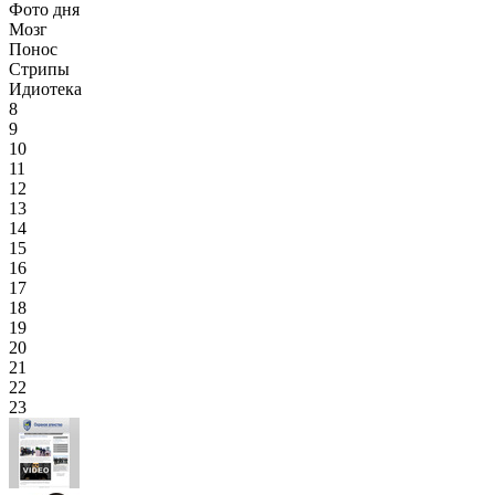
Фото дня
Мозг
Понос
Стрипы
Идиотека
8
9
10
11
12
13
14
15
16
17
18
19
20
21
22
23