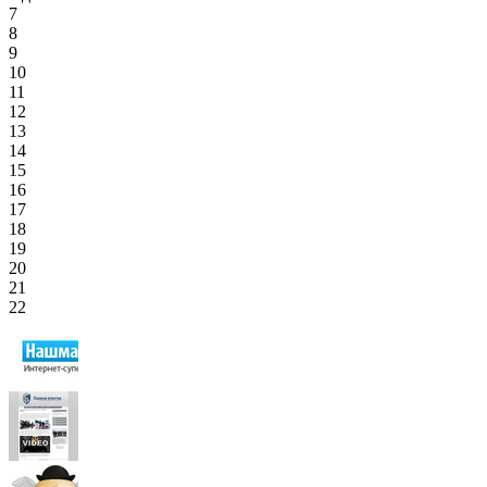
7
8
9
10
11
12
13
14
15
16
17
18
19
20
21
22