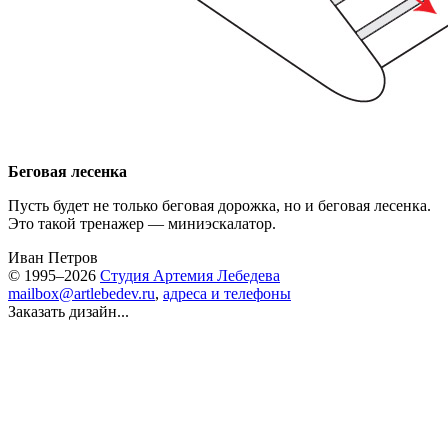
Беговая лесенка
Пусть будет не только беговая дорожка, но и беговая лесенка.
Это такой тренажер — миниэскалатор.
Иван Петров
© 1995–2026
Студия Артемия Лебедева
mailbox@artlebedev.ru
,
адреса и телефоны
Заказать дизайн...