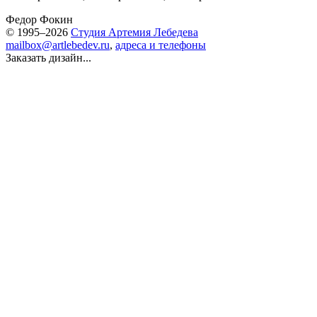
Федор Фокин
© 1995–2026
Студия Артемия Лебедева
mailbox@artlebedev.ru
,
адреса и телефоны
Заказать дизайн...