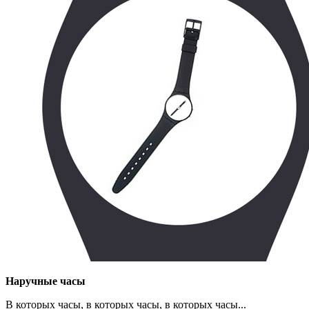
Наручные часы
В которых часы, в которых часы, в которых часы...