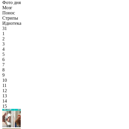
Фото дня
Мозг
Понос
Стрипы
Идиотека
31
1
2
3
4
5
6
7
8
9
10
11
12
13
14
15