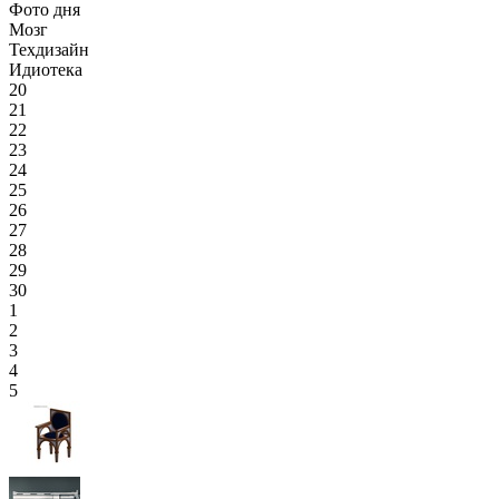
Фото дня
Мозг
Техдизайн
Идиотека
20
21
22
23
24
25
26
27
28
29
30
1
2
3
4
5