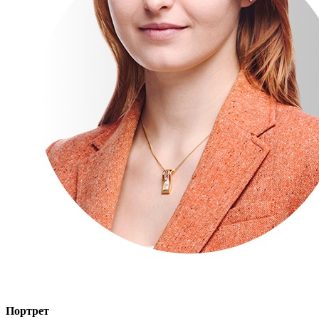
Портрет