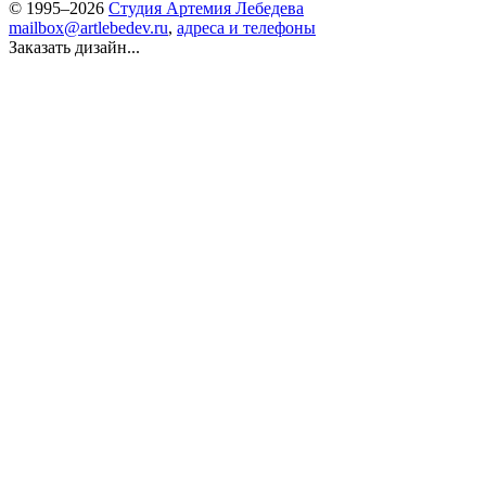
© 1995–2026
Студия Артемия Лебедева
mailbox@artlebedev.ru
,
адреса и телефоны
Заказать дизайн...