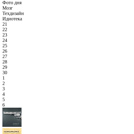
Фото дня
Мозг
Техдизайн
Идиотека
21
22
23
24
25
26
27
28
29
30
1
2
3
4
5
6